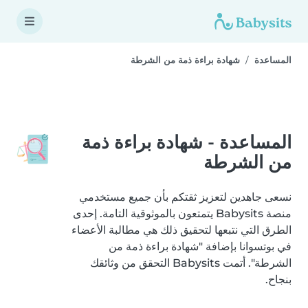
المساعدة
شهادة براءة ذمة من الشرطة
المساعدة - شهادة براءة ذمة
من الشرطة
نسعى جاهدين لتعزيز ثقتكم بأن جميع مستخدمي
منصة Babysits يتمتعون بالموثوقية التامة. إحدى
الطرق التي نتبعها لتحقيق ذلك هي مطالبة الأعضاء
في بوتسوانا بإضافة "شهادة براءة ذمة من
الشرطة". أتمت Babysits التحقق من وثائقك
بنجاح.