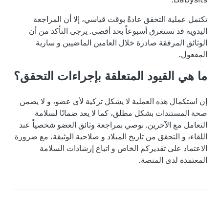
تكتمل عملية التحقق عادةً بوقت قياسي، إلا أن المراجعة
اليدوية قد تستغرق أسبوعاً بحد أقصى. يرجى التأكد من أن
الوثائق المرفقة صادرة خلال العامين الماضيين و سارية
المفعول.
ما هي القيود المتعلقة بإجراءات التحقق؟
إن استكمال هذه العملية لا يشكل تزكية لأي عضو، و لا يضمن
صحة المستندات بشكل مطلق، كما لا يعد ضمانًا لسلامة
التعامل مع الآخرين. نوصي بمراجعة وثائق العضو شخصياً عند
اللقاء، و التحقق من تاريخ الميلاد و صلاحية الوثيقة، مع ضرورة
الاعتماد على تقديركم الخاص و اتباع إرشادات السلامة
المعتمدة لدى المنصة.