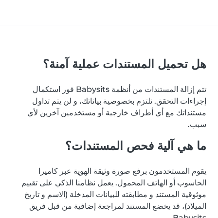
هل تحميل المستندات عملية آمنة؟
تتم إزالة المستندات من أنظمة Babysits فور استكمال
إجراءات التحقق. نلتزم بخصوصية بياناتك، و لن يتم تداول
مستنداتك مع أي أطراف خارجية أو مستخدمين آخرين لأي
سبب.
ما هي آلية فحص المستندات؟
يقوم المستخدمون برفع صورة وثيقة الهوية عبر كاميرا
الحاسوب أو الهاتف المحمول. يعمل نظامنا الذكي على تقييم
موثوقية المستند و مطابقته للبيانات المدخلة (الاسم و تاريخ
الميلاد)، قد يخضع المستند لمراجعة إضافية من قبل فريق
Babysits.