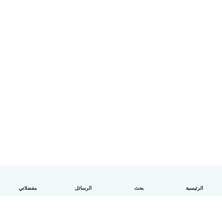
الرئيسية
بحث
الرسائل
مفضلاتي