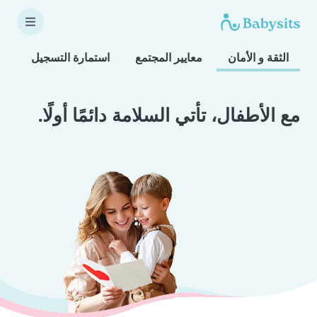
الثقة و الأمان
معايير المجتمع
استمارة التسجيل
مع الأطفال، تأتي السلامة دائمًا أولًا.