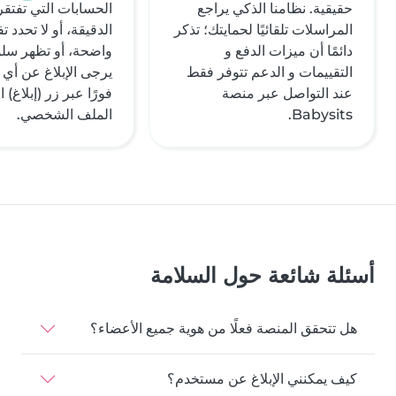
حقيقية. نظامنا الذكي يراجع
الحسابات التي تفتق
المراسلات تلقائيًا لحمايتك؛ تذكر
الدقيقة، أو لا تحدد 
دائمًا أن ميزات الدفع و
واضحة، أو تظهر سلوك
التقييمات و الدعم تتوفر فقط
يرجى الإبلاغ عن أي
عند التواصل عبر منصة
فورًا عبر زر (إبلاغ)
Babysits.
الملف الشخصي.
أسئلة شائعة حول السلامة
هل تتحقق المنصة فعلًا من هوية جميع الأعضاء؟
كيف يمكنني الإبلاغ عن مستخدم؟