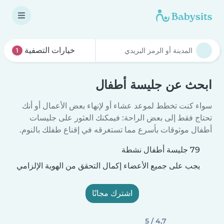
خيارات التصفية
1
ابحث عن جليسة أطفال
سواء كنت تخطط لموعد عشاء أو لإنهاء بعض الأعمال أو أنك
تحتاج فقط إلى بعض الراحة: فيمكنك العثور على جليسات
أطفال موثوقات بأسرع مما تستغرقه في إقناع طفلك بالنوم.
79 جليسة أطفال نشطة
يجب على جميع الأعضاء إكمال التحقق من الهوية الإلزامي
اشترك مجانًا
4,7 / 5