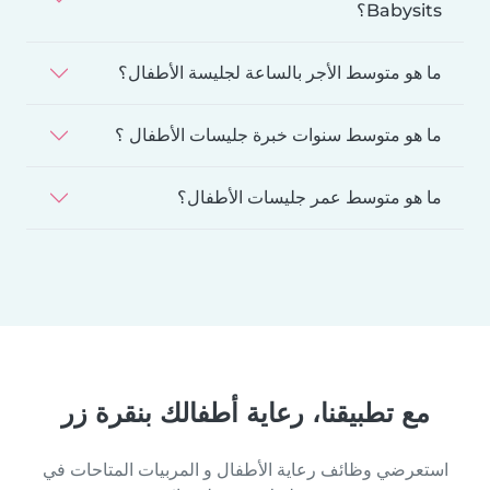
Babysits؟
ما هو متوسط الأجر بالساعة لجليسة الأطفال؟
ما هو متوسط سنوات خبرة جليسات الأطفال ؟
ما هو متوسط عمر جليسات الأطفال؟
مع تطبيقنا، رعاية أطفالك بنقرة زر
استعرضي وظائف رعاية الأطفال و المربيات المتاحات في