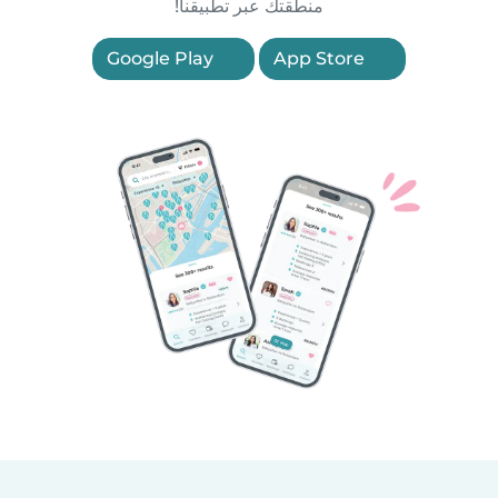
منطقتك عبر تطبيقنا!
Google Play
App Store