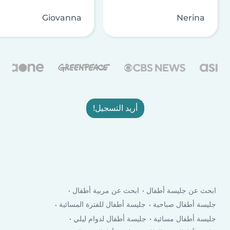
Giovanna
Nerina
أريد التسجيل!
ابحث عن جليسة أطفال
ابحث عن مربية أطفال
جليسة أطفال صباحية
جليسة أطفال للفترة المسائية
جليسة أطفال مسائية
جليسة أطفال لدوام ليلي