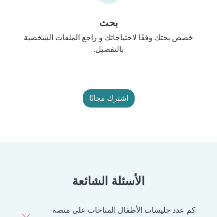
بحث
خصص بحثك وفقًا لاحتياجاتك و راجع الملفات الشخصية
بالتفصيل.
اشترك مجانًا
الأسئلة الشائعة
كم عدد جليسات الأطفال المتاحات على منصة