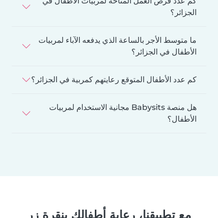
كم عدد فرص العمل المتاحة لمربيات الأطفال في
الجزائر؟
ما متوسط الأجر بالساعة الذي يدفعه الآباء لمربيات
الأطفال في الجزائر؟
كم عدد الأطفال المتوقع رعايتهم كمربية في الجزائر؟
هل منصة Babysits مجانية الاستخدام لمربيات
الأطفال؟
مع تطبيقنا، رعاية أطفالك بنقرة زر