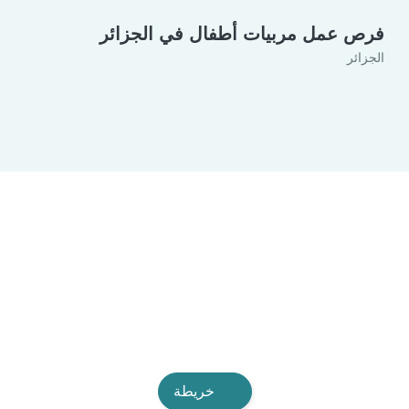
فرص عمل مربيات أطفال في الجزائر
الجزائر
خريطة