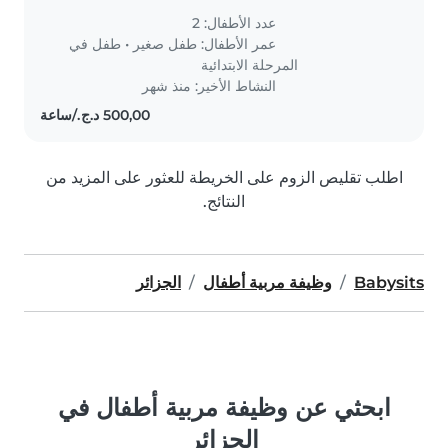
عدد الأطفال: 2
عمر الأطفال:
طفل صغير
•
طفل في
المرحلة الابتدائية
النشاط الأخير: منذ شهر
اطلب تقليص الزوم على الخريطة للعثور على المزيد من
النتائج.
Babysits
وظيفة مربية أطفال
الجزائر
ابحثي عن وظيفة مربية أطفال في
الجزائر