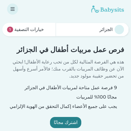
خيارات التصفية
1
فرص عمل مربيات أطفال في الجزائر
هذه هي الفرصة المثالية لكل من تحب رعاية الأطفال! ابحثي
الآن عن وظائف المربيات بالقرب منك؛ فالأمر أسرع وأسهل
من تحضير حقيبة مولود جديد.
9 فرصة عمل متاحة لمربيات الأطفال في الجزائر
مجانًا 100% للمربيات
يجب على جميع الأعضاء إكمال التحقق من الهوية الإلزامي
اشترك مجانًا