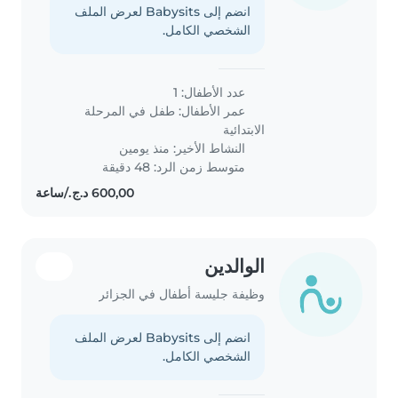
انضم إلى Babysits لعرض الملف
الشخصي الكامل.
عدد الأطفال: 1
عمر الأطفال:
طفل في المرحلة
الابتدائية
النشاط الأخير: منذ يومين
متوسط زمن الرد: 48 دقيقة
الوالدين
وظيفة جليسة أطفال في الجزائر
انضم إلى Babysits لعرض الملف
الشخصي الكامل.