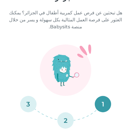
هل تبحثين عن فرص عمل كمربية أطفال في الجزائر؟ يمكنك
العثور على فرصة العمل المثالية بكل سهولة و يسر من خلال
منصة Babysits.
3
1
2