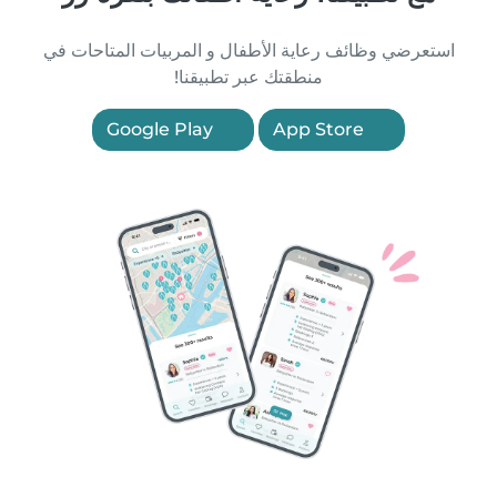
استعرضي وظائف رعاية الأطفال و المربيات المتاحات في
منطقتك عبر تطبيقنا!
Google Play
App Store