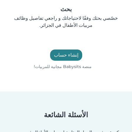
بحث
خصّصي بحثك وفقًا لاحتياجاتك و راجعي تفاصيل وظائف
مربيات الأطفال في الجزائر.
إنشاء حساب
منصة Babysits مجانية للمربيات!
الأسئلة الشائعة