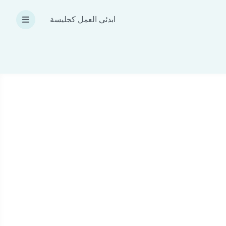
ابدئي العمل كجليسة