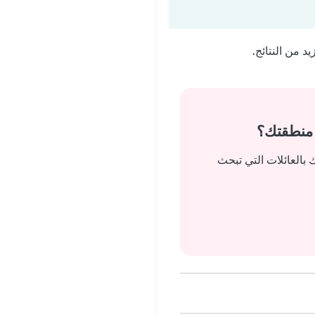
 من النتائج.
 منطقتك؟
بالعائلات التي تبحث