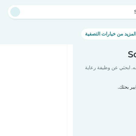
ه. ابحثي عن وظيفة رعاية