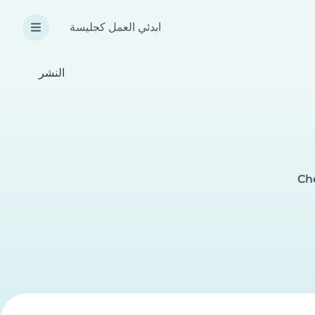
ابدئي العمل كجليسة
النشر