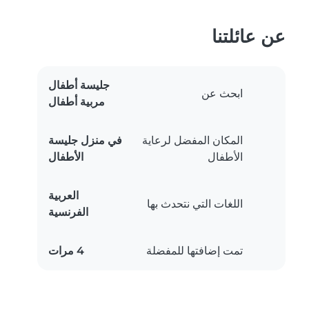
عن عائلتنا
جليسة أطفال
ابحث عن
مربية أطفال
المكان المفضل لرعاية
في منزل جليسة
الأطفال
الأطفال
العربية
اللغات التي نتحدث بها
الفرنسية
تمت إضافتها للمفضلة
4 مرات