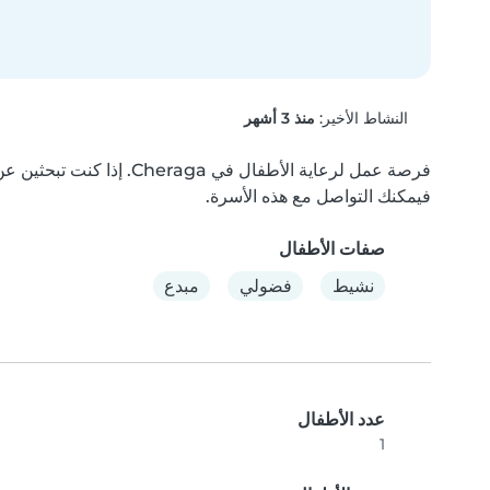
النشاط الأخير:
منذ 3 أشهر
فيمكنك التواصل مع هذه الأسرة.
صفات الأطفال
نشيط
فضولي
مبدع
عدد الأطفال
1