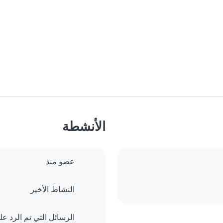
الأنشطة
عضو منذ
النشاط الأخير
الرسائل التي تم الرد علي