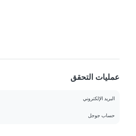
عمليات التحقق
البريد الإلكتروني
حساب جوجل