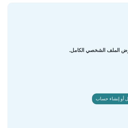
 أو إنشاء حساب