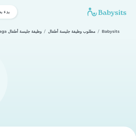
بدء ب
Babysits
مطلوب وظيفة جليسة أطفال
وظيفة جليسة أطفال Cheraga