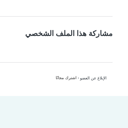
مشاركة هذا الملف الشخصي
•
اشترك مجانًا
الإبلاغ عن العضو