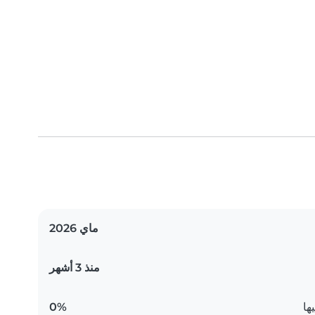
ماي 2026
منذ 3 أشهر
ها
0%