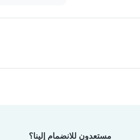
مستعدون للانضمام إلينا؟