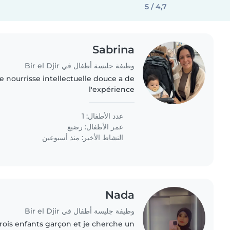
4,7 / 5
Sabrina
وظيفة جليسة أطفال في Bir el Djir
 nourrisse intellectuelle douce a de
l'expérience
عدد الأطفال: 1
عمر الأطفال:
رضيع
النشاط الأخير: منذ أسبوعين
Nada
وظيفة جليسة أطفال في Bir el Djir
rois enfants garçon et je cherche un