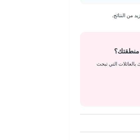
 من النتائج.
 منطقتك؟
بالعائلات التي تبحث