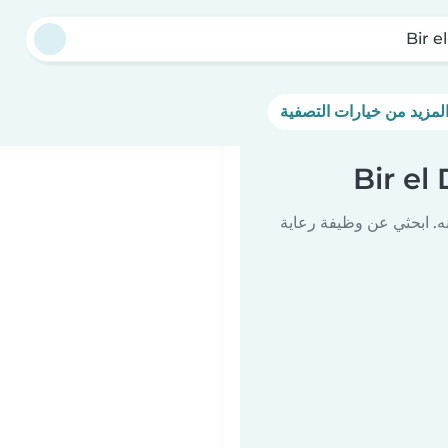
Bir el
ه. ابحثي عن وظيفة رعاية