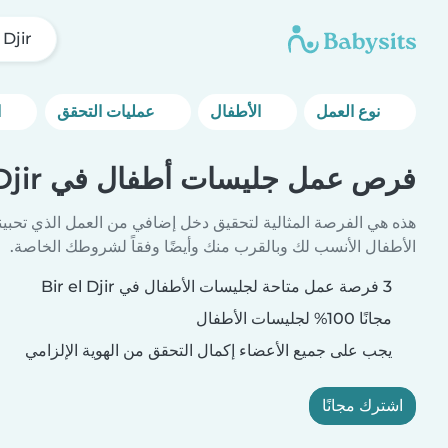
 Djir
نوع العمل
الأطفال
عمليات التحقق
المزيد من خيارات التصفية
فرص عمل جليسات أطفال في Bir el Djir
هذه هي الفرصة المثالية لتحقيق دخل إضافي من العمل الذي تحبين
الأطفال الأنسب لك وبالقرب منك وأيضًا وفقاً لشروطك الخاصة.
3 فرصة عمل متاحة لجليسات الأطفال في Bir el Djir
مجانًا 100% لجليسات الأطفال
يجب على جميع الأعضاء إكمال التحقق من الهوية الإلزامي
اشترك مجانًا