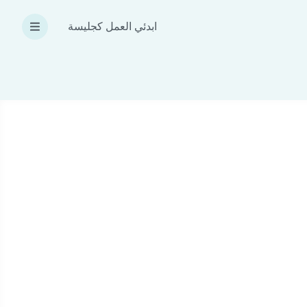
ابدئي العمل كجليسة