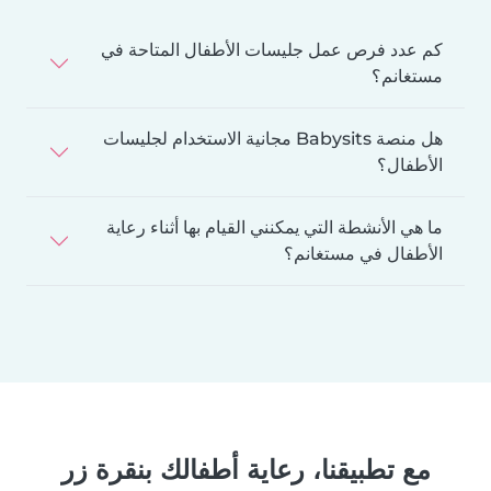
كم عدد فرص عمل جليسات الأطفال المتاحة في
مستغانم؟
هل منصة Babysits مجانية الاستخدام لجليسات
الأطفال؟
ما هي الأنشطة التي يمكنني القيام بها أثناء رعاية
الأطفال في مستغانم؟
مع تطبيقنا، رعاية أطفالك بنقرة زر