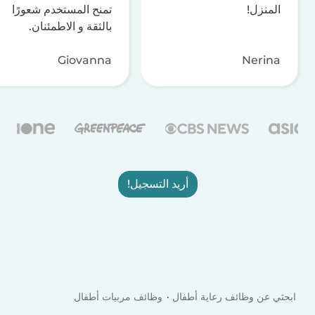
المنزل!
تمنح المستخدم شعورًا
بالثقة و الاطمئنان.
Giovanna
Nerina
أريد التسجيل!
ابحثي عن وظائف رعاية أطفال
وظائف مربيات أطفال