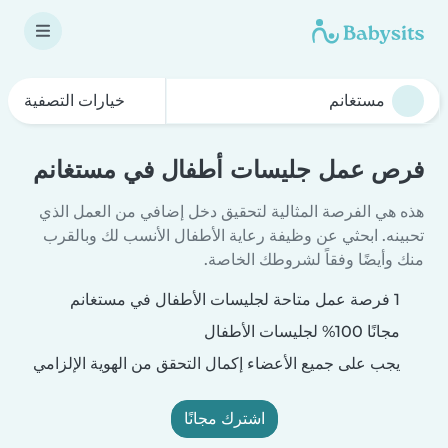
خيارات التصفية
فرص عمل جليسات أطفال في مستغانم
هذه هي الفرصة المثالية لتحقيق دخل إضافي من العمل الذي
تحبينه. ابحثي عن وظيفة رعاية الأطفال الأنسب لك وبالقرب
منك وأيضًا وفقاً لشروطك الخاصة.
1 فرصة عمل متاحة لجليسات الأطفال في مستغانم
مجانًا 100% لجليسات الأطفال
يجب على جميع الأعضاء إكمال التحقق من الهوية الإلزامي
اشترك مجانًا