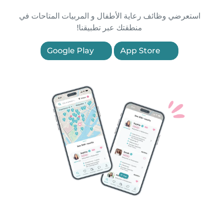
استعرضي وظائف رعاية الأطفال و المربيات المتاحات في
منطقتك عبر تطبيقنا!
Google Play
App Store