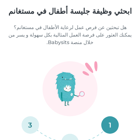
ابحثي وظيفة جليسة أطفال في مستغانم
هل تبحثين عن فرص عمل لرعاية الأطفال في مستغانم؟
يمكنك العثور على فرصة العمل المثالية بكل سهولة و يسر من
خلال منصة Babysits.
3
1