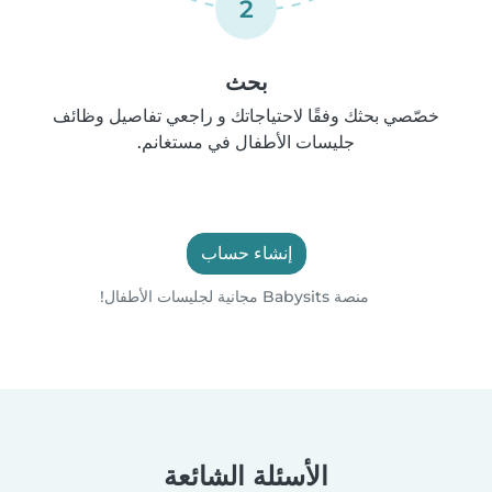
2
بحث
خصّصي بحثك وفقًا لاحتياجاتك و راجعي تفاصيل وظائف
جليسات الأطفال في مستغانم.
إنشاء حساب
منصة Babysits مجانية لجليسات الأطفال!
الأسئلة الشائعة