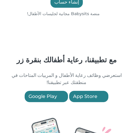
إنشاء حساب
منصة Babysits مجانية لجليسات الأطفال!
مع تطبيقنا، رعاية أطفالك بنقرة زر
استعرضي وظائف رعاية الأطفال و المربيات المتاحات في
منطقتك عبر تطبيقنا!
Google Play
App Store