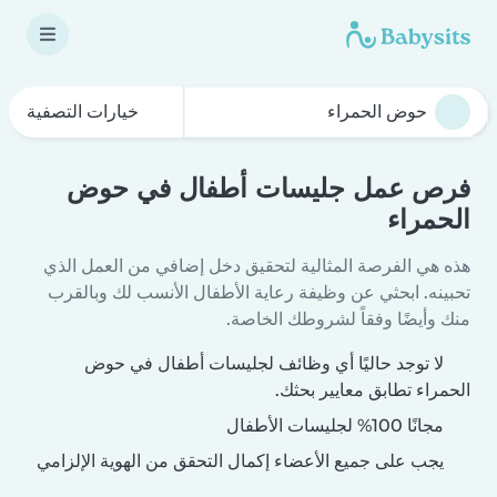
خيارات التصفية
فرص عمل جليسات أطفال في حوض
الحمراء
هذه هي الفرصة المثالية لتحقيق دخل إضافي من العمل الذي
تحبينه. ابحثي عن وظيفة رعاية الأطفال الأنسب لك وبالقرب
منك وأيضًا وفقاً لشروطك الخاصة.
لا توجد حاليًا أي وظائف لجليسات أطفال في حوض
الحمراء تطابق معايير بحثك.
مجانًا 100% لجليسات الأطفال
يجب على جميع الأعضاء إكمال التحقق من الهوية الإلزامي