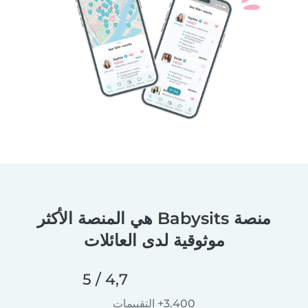
منصة Babysits هي المنصة الأكثر
موثوقية لدى العائلات
4,7 / 5
3.400+ التقييمات