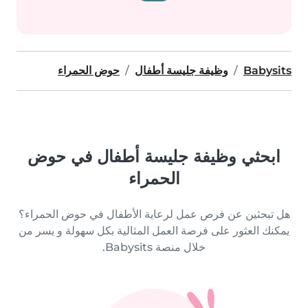
Babysits
وظيفة جليسة أطفال
حوض الحمراء
ابحثي وظيفة جليسة أطفال في حوض
الحمراء
هل تبحثين عن فرص عمل لرعاية الأطفال في حوض الحمراء؟
يمكنك العثور على فرصة العمل المثالية بكل سهولة و يسر من
خلال منصة Babysits.