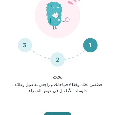
3
1
2
بحث
خصّصي بحثك وفقًا لاحتياجاتك و راجعي تفاصيل وظائف
جليسات الأطفال في حوض الحمراء.