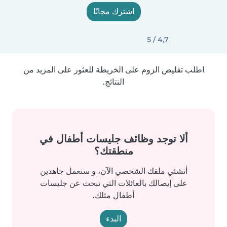
اشترك مجانًا
4,7 / 5
اطلب تقليص الزوم على الخريطة للعثور على المزيد من
النتائج.
ألا توجد وظائف جليسات أطفال في
منطقتك؟
أنشئي ملفك الشخصي الآن، و سنعمل جاهدين
على إيصالك بالعائلات التي تبحث عن جليسات
أطفال مثلك.
البدء