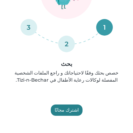
3
1
2
بحث
خصص بحثك وفقًا لاحتياجاتك و راجع الملفات الشخصية
المفصلة لوكالات رعاية الأطفال في Tizi-n-Bechar.
اشترك مجانًا