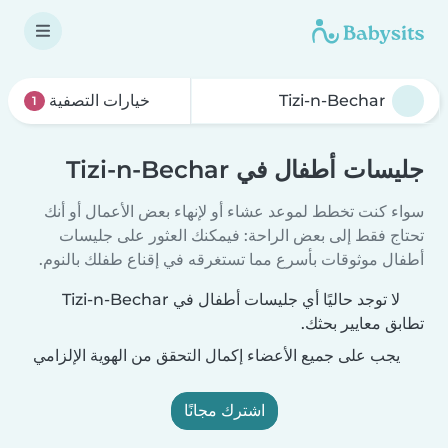
خيارات التصفية
1
جليسات أطفال في Tizi-n-Bechar
سواء كنت تخطط لموعد عشاء أو لإنهاء بعض الأعمال أو أنك
تحتاج فقط إلى بعض الراحة: فيمكنك العثور على جليسات
أطفال موثوقات بأسرع مما تستغرقه في إقناع طفلك بالنوم.
لا توجد حاليًا أي جليسات أطفال في Tizi-n-Bechar
تطابق معايير بحثك.
يجب على جميع الأعضاء إكمال التحقق من الهوية الإلزامي
اشترك مجانًا