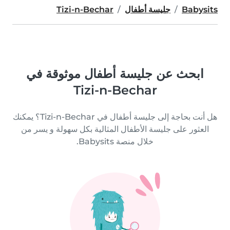
Babysits
جليسة أطفال
Tizi-n-Bechar
ابحث عن جليسة أطفال موثوقة في
Tizi-n-Bechar
هل أنت بحاجة إلى جليسة أطفال في Tizi-n-Bechar؟ يمكنك
العثور على جليسة الأطفال المثالية بكل سهولة و يسر من
خلال منصة Babysits.