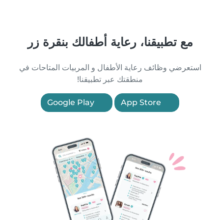
مع تطبيقنا، رعاية أطفالك بنقرة زر
استعرضي وظائف رعاية الأطفال و المربيات المتاحات في
منطقتك عبر تطبيقنا!
Google Play
App Store