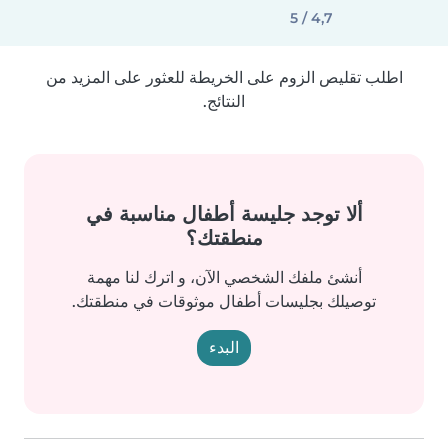
4,7 / 5
اطلب تقليص الزوم على الخريطة للعثور على المزيد من
النتائج.
ألا توجد جليسة أطفال مناسبة في
منطقتك؟
أنشئ ملفك الشخصي الآن، و اترك لنا مهمة
توصيلك بجليسات أطفال موثوقات في منطقتك.
البدء