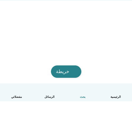
خريطة
الرئيسية
بحث
الرسائل
مفضلاتي
العربية