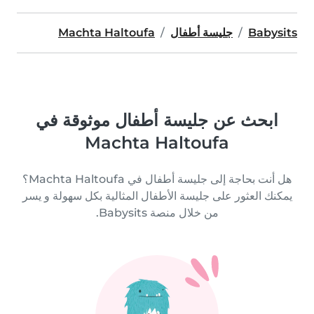
Babysits
جليسة أطفال
Machta Haltoufa
ابحث عن جليسة أطفال موثوقة في
Machta Haltoufa
هل أنت بحاجة إلى جليسة أطفال في Machta Haltoufa؟
يمكنك العثور على جليسة الأطفال المثالية بكل سهولة و يسر
من خلال منصة Babysits.