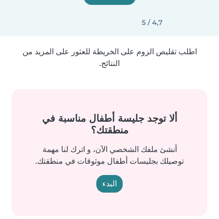
4,7 / 5
اطلب تقليص الزوم على الخريطة للعثور على المزيد من
النتائج.
ألا توجد جليسة أطفال مناسبة في
منطقتك؟
أنشئ ملفك الشخصي الآن، و اترك لنا مهمة
توصيلك بجليسات أطفال موثوقات في منطقتك.
البدء