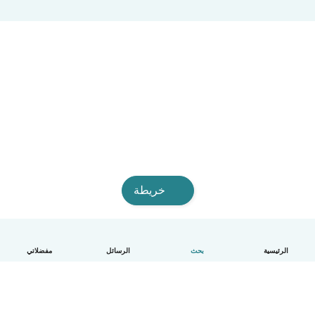
خريطة
الرئيسية
بحث
الرسائل
مفضلاتي