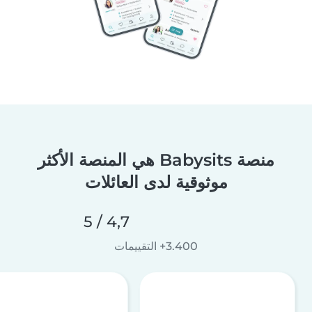
منصة Babysits هي المنصة الأكثر
موثوقية لدى العائلات
4,7 / 5
3.400+ التقييمات