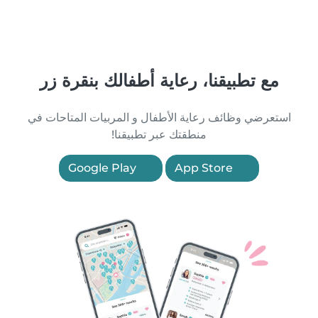
مع تطبيقنا، رعاية أطفالك بنقرة زر
استعرضي وظائف رعاية الأطفال و المربيات المتاحات في
منطقتك عبر تطبيقنا!
Google Play
App Store