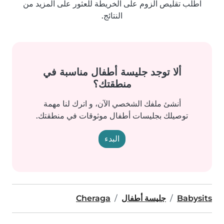
اطلب تقليص الزوم على الخريطة للعثور على المزيد من
النتائج.
ألا توجد جليسة أطفال مناسبة في
منطقتك؟
أنشئ ملفك الشخصي الآن، و اترك لنا مهمة
توصيلك بجليسات أطفال موثوقات في منطقتك.
البدء
Babysits
جليسة أطفال
Cheraga