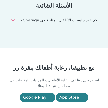
الأسئلة الشائعة
كم عدد جليسات الأطفال المتاحة في Cheraga؟
مع تطبيقنا، رعاية أطفالك بنقرة زر
استعرضي وظائف رعاية الأطفال و المربيات المتاحات في
منطقتك عبر تطبيقنا!
Google Play
App Store