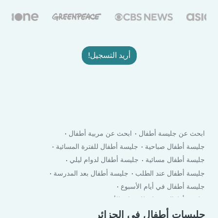
أريد التسجيل!
ابحث عن جليسة أطفال
ابحث عن مربية أطفال
جليسة أطفال صباحية
جليسة أطفال للفترة المسائية
جليسة أطفال مسائية
جليسة أطفال لدوام ليلي
جليسة أطفال عند الطلب
جليسة أطفال بعد المدرسة
جليسة أطفال في أيام الأسبوع
جليسة أطفال في لعطلة نهاية الأسبوع
جليسات أطفال في الجزائر