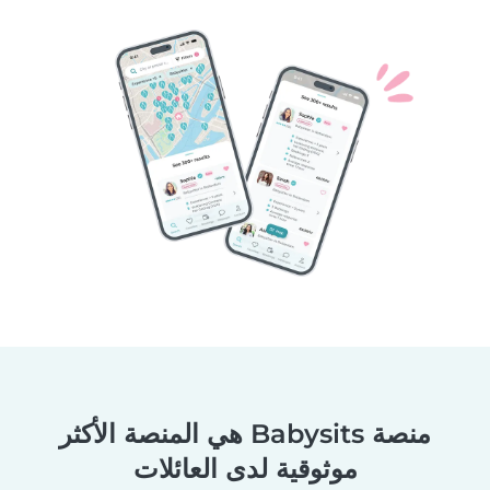
منصة Babysits هي المنصة الأكثر
موثوقية لدى العائلات