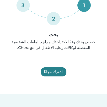
3
1
2
بحث
خصص بحثك وفقًا لاحتياجاتك و راجع الملفات الشخصية
المفصلة لوكالات رعاية الأطفال في Cheraga.
اشترك مجانًا