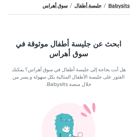
Babysits
جليسة أطفال
سوق أهراس
ابحث عن جليسة أطفال موثوقة في
سوق أهراس
هل أنت بحاجة إلى جليسة أطفال في سوق أهراس؟ يمكنك
العثور على جليسة الأطفال المثالية بكل سهولة و يسر من
خلال منصة Babysits.