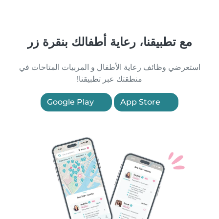
مع تطبيقنا، رعاية أطفالك بنقرة زر
استعرضي وظائف رعاية الأطفال و المربيات المتاحات في
منطقتك عبر تطبيقنا!
Google Play
App Store