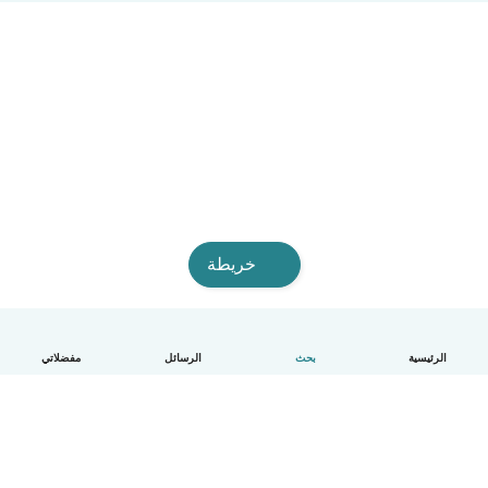
خريطة
الرئيسية
بحث
الرسائل
مفضلاتي
العربية