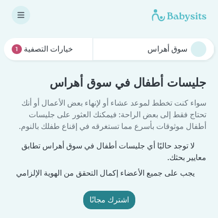
خيارات التصفية
1
جليسات أطفال في سوق أهراس
سواء كنت تخطط لموعد عشاء أو لإنهاء بعض الأعمال أو أنك
تحتاج فقط إلى بعض الراحة: فيمكنك العثور على جليسات
أطفال موثوقات بأسرع مما تستغرقه في إقناع طفلك بالنوم.
لا توجد حاليًا أي جليسات أطفال في سوق أهراس تطابق
معايير بحثك.
يجب على جميع الأعضاء إكمال التحقق من الهوية الإلزامي
اشترك مجانًا