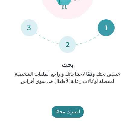
3
1
2
بحث
خصص بحثك وفقًا لاحتياجاتك و راجع الملفات الشخصية
المفصلة لوكالات رعاية الأطفال في سوق أهراس.
اشترك مجانًا