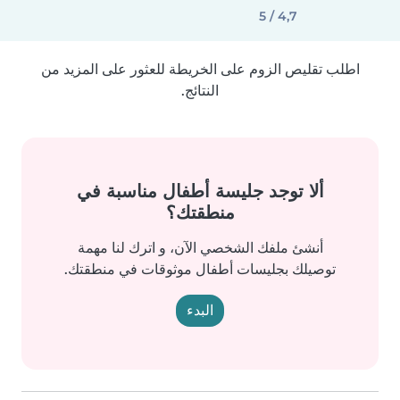
4,7 / 5
اطلب تقليص الزوم على الخريطة للعثور على المزيد من
النتائج.
ألا توجد جليسة أطفال مناسبة في
منطقتك؟
أنشئ ملفك الشخصي الآن، و اترك لنا مهمة
توصيلك بجليسات أطفال موثوقات في منطقتك.
البدء