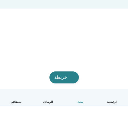
خريطة
الرئيسية
بحث
الرسائل
مفضلاتي