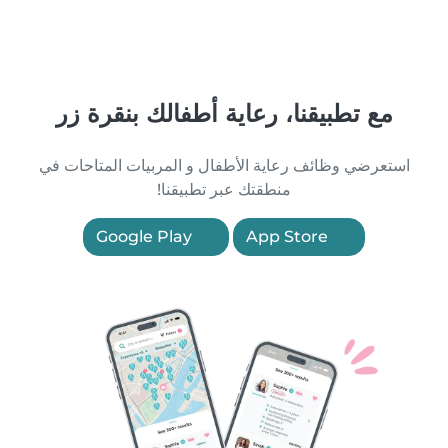
مع تطبيقنا، رعاية أطفالك بنقرة زر
استعرضي وظائف رعاية الأطفال و المربيات المتاحات في
منطقتك عبر تطبيقنا!
Google Play
App Store