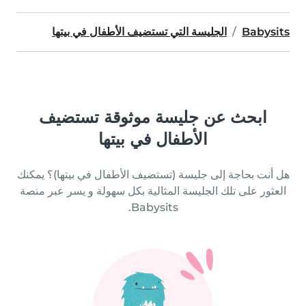
Babysits
الجليسة التي تستضيف الأطفال في بيتها
ابحث عن جليسة موثوقة تستضيف
الأطفال في بيتها
هل أنت بحاجة إلى جليسة (تستضيف الأطفال في بيتها)؟ يمكنك
العثور على تلك الجليسة المثالية بكل سهولة و يسر عبر منصة
Babysits.