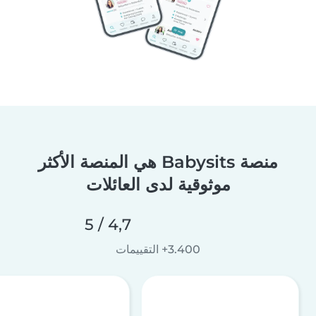
منصة Babysits هي المنصة الأكثر
موثوقية لدى العائلات
4,7 / 5
3.400+ التقييمات