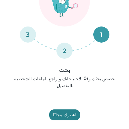
3
1
2
بحث
خصص بحثك وفقًا لاحتياجاتك و راجع الملفات الشخصية
بالتفصيل.
اشترك مجانًا