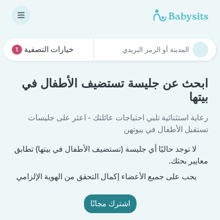
خيارات التصفية
1
ابحث عن جليسة تستضيف الأطفال في
بيتها
رعاية استثنائية تلبي احتياجات عائلتك - اعثر على جليسات
تستقبل الأطفال في بيوتهن
لا توجد حاليًا أي جليسة (تستضيف الأطفال في بيتها) تطابق
معايير بحثك.
يجب على جميع الأعضاء إكمال التحقق من الهوية الإلزامي
اشترك مجانًا