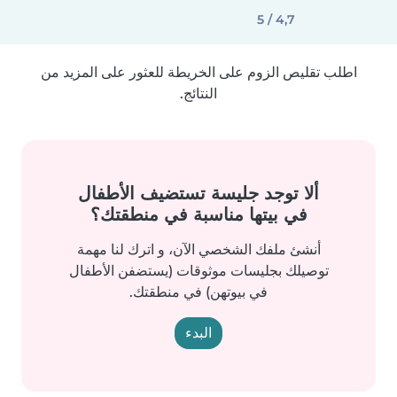
4,7 / 5
اطلب تقليص الزوم على الخريطة للعثور على المزيد من
النتائج.
ألا توجد جليسة تستضيف الأطفال
في بيتها مناسبة في منطقتك؟
أنشئ ملفك الشخصي الآن، و اترك لنا مهمة
توصيلك بجليسات موثوقات (يستضفن الأطفال
في بيوتهن) في منطقتك.
البدء