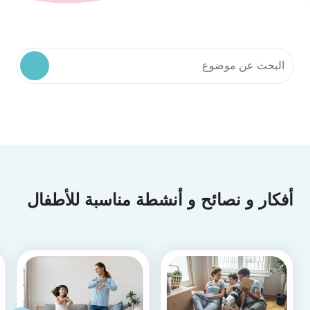
البحث في موارد المجتمع
أفكار و نصائح و أنشطة مناسبة للأطفال