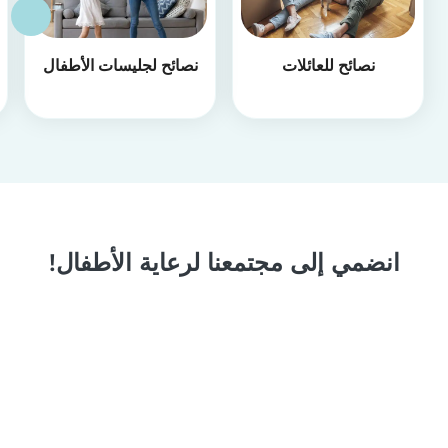
نصائح للعائلات
نصائح لجليسات الأطفال
انضمي إلى مجتمعنا لرعاية الأطفال!