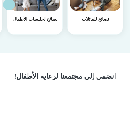
نصائح للعائلات
نصائح لجليسات الأطفال
انضمي إلى مجتمعنا لرعاية الأطفال!