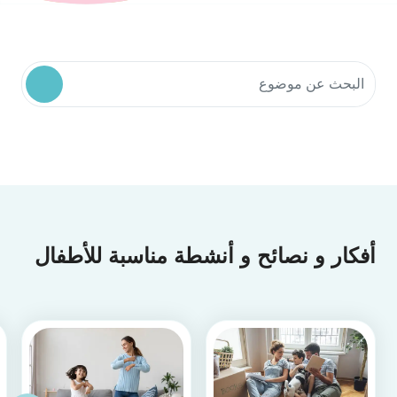
البحث في موارد المجتمع
أفكار و نصائح و أنشطة مناسبة للأطفال