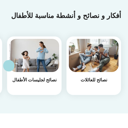
أفكار و نصائح و أنشطة مناسبة للأطفال
نصائح للعائلات
نصائح لجليسات الأطفال