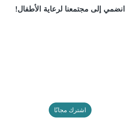
انضمي إلى مجتمعنا لرعاية الأطفال!
اشترك مجانًا