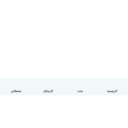
الرئيسية
بحث
الرسائل
مفضلاتي