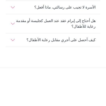
الأسرة لا تجيب على رسالتي، ماذا أفعل؟
هل أحتاج إلى إبرام عقد عند العمل كجليسة أو مقدمة
رعاية للأطفال؟
كيف أحصل على أجري مقابل رعاية الأطفال؟