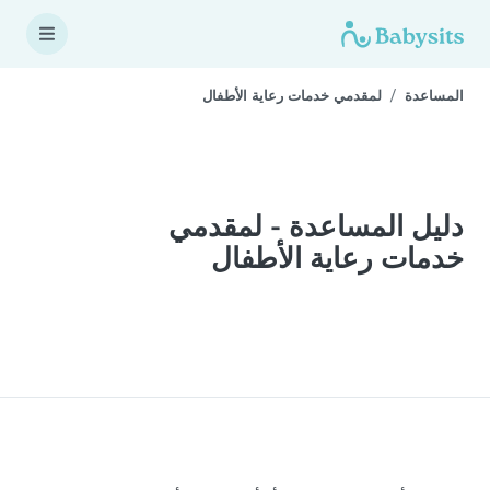
المساعدة
لمقدمي خدمات رعاية الأطفال
دليل المساعدة - لمقدمي
خدمات رعاية الأطفال