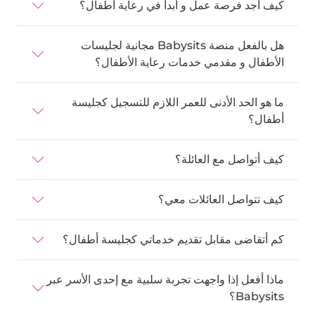
كيف أجد فرصة عمل و أبدأ في رعاية أطفال؟
هل بالفعل منصة Babysits مجانية لجليسات
الأطفال و مقدمي خدمات رعاية الأطفال؟
ما هو الحد الأدنى للعمر اللازم للتسجيل كجليسة
أطفال؟
كيف أتواصل مع العائلة؟
كيف تتواصل العائلات معي؟
كم أتقاضى مقابل تقديم خدماتي كجليسة أطفال؟
ماذا أفعل إذا واجهت تجربة سلبية مع إحدى الأسر عبر
Babysits؟